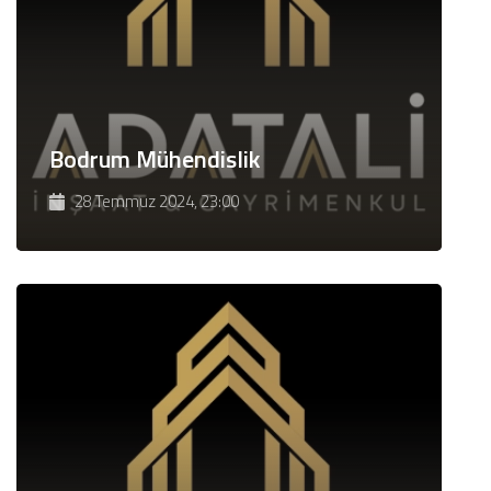
Bodrum Mühendislik
28 Temmuz 2024, 23:00