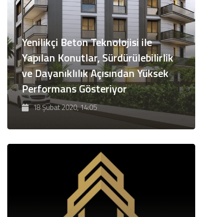
Yenilikçi Beton Teknolojisi ile
Yapılan Konutlar, Sürdürülebilirlik
ve Dayanıklılık Açısından Yüksek
Performans Gösteriyor
18 Şubat 2020, 14:05