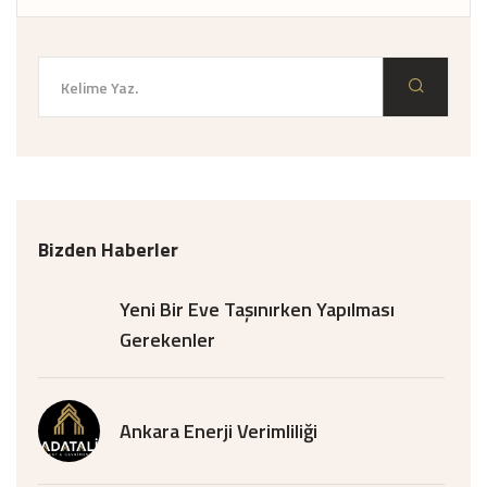
Bizden Haberler
Yeni Bir Eve Taşınırken Yapılması
Gerekenler
Ankara Enerji Verimliliği