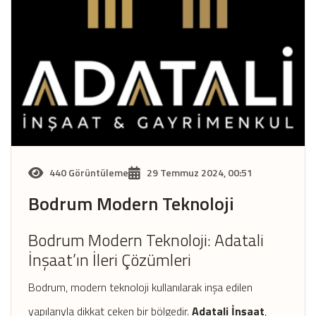
440 Görüntüleme
29 Temmuz 2024, 00:51
Bodrum Modern Teknoloji
Bodrum Modern Teknoloji: Adatali
İnşaat’ın İleri Çözümleri
Bodrum, modern teknoloji kullanılarak inşa edilen
yapılarıyla dikkat çeken bir bölgedir.
Adatali İnşaat
,