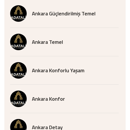
Ankara Güçlendirilmiş Temel
Ankara Temel
Ankara Konforlu Yaşam
Ankara Konfor
Ankara Detay