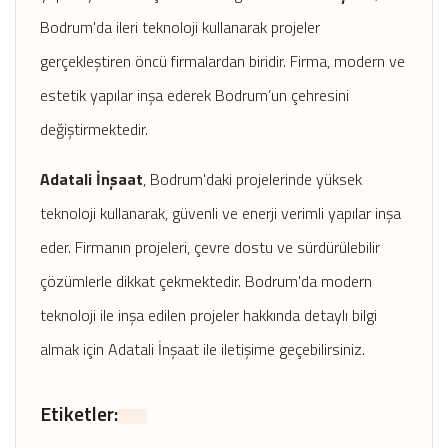
Bodrum'da ileri teknoloji kullanarak projeler
gerçekleştiren öncü firmalardan biridir. Firma, modern ve
estetik yapılar inşa ederek Bodrum’un çehresini
değiştirmektedir.
Adatali İnşaat
, Bodrum'daki projelerinde yüksek
teknoloji kullanarak, güvenli ve enerji verimli yapılar inşa
eder. Firmanın projeleri, çevre dostu ve sürdürülebilir
çözümlerle dikkat çekmektedir. Bodrum'da modern
teknoloji ile inşa edilen projeler hakkında detaylı bilgi
almak için Adatali İnşaat ile iletişime geçebilirsiniz.
Etiketler: