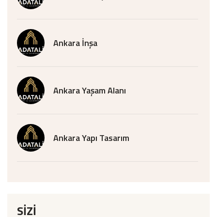
Ankara İnşa
Ankara Yaşam Alanı
Ankara Yapı Tasarım
SİZİ