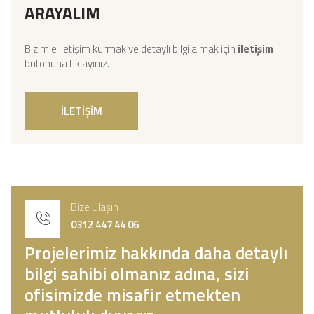
ARAYALIM
Bizimle iletişim kurmak ve detaylı bilgi almak için
iletişim
butonuna tıklayınız.
İLETİŞİM
Bize Ulaşın
0312 447 44 06
Projelerimiz hakkında daha detaylı
bilgi sahibi olmanız adına, sizi
ofisimizde misafir etmekten